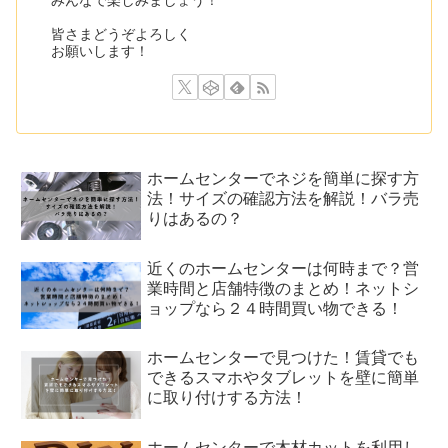
みんなで楽しみましょう！
皆さまどうぞよろしく
お願いします！
ホームセンターでネジを簡単に探す方
法！サイズの確認方法を解説！バラ売
りはあるの？
近くのホームセンターは何時まで？営
業時間と店舗特徴のまとめ！ネットシ
ョップなら２４時間買い物できる！
ホームセンターで見つけた！賃貸でも
できるスマホやタブレットを壁に簡単
に取り付けする方法！
ホームセンターで木材カットを利用し