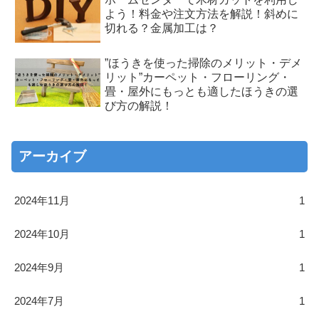
よう！料金や注文方法を解説！斜めに
切れる？金属加工は？
”ほうきを使った掃除のメリット・デメ
リット”カーペット・フローリング・
畳・屋外にもっとも適したほうきの選
び方の解説！
アーカイブ
2024年11月
1
2024年10月
1
2024年9月
1
2024年7月
1