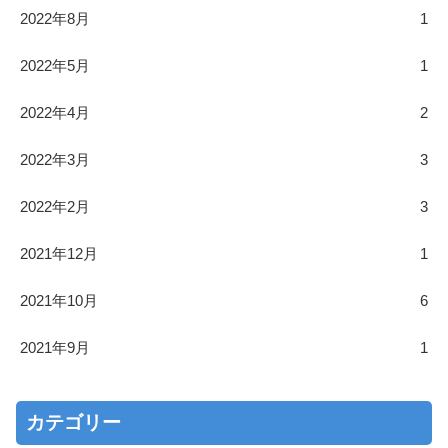
2022年8月
1
2022年5月
1
2022年4月
2
2022年3月
3
2022年2月
3
2021年12月
1
2021年10月
6
2021年9月
1
カテゴリー