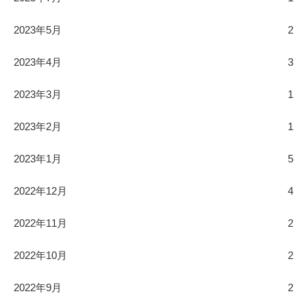
2023年5月
2
2023年4月
3
2023年3月
1
2023年2月
1
2023年1月
5
2022年12月
4
2022年11月
2
2022年10月
2
2022年9月
2