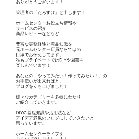
ありがとうございます！
管理者の「たろすけ」と申します！
ホームセンターお役立ち情報や
サービスの紹介
商品レビューなどなど
豊富な実務経験と商品知識を
元ホームセンター店員ならではの
目線でお伝えしてます。
私もプライベートではDIYや園芸を
楽しんでいます！
あなたの「やってみたい！作ってみたい！」の
お手伝いが出来ればと、
ブログを立ち上げました！
様々なカテゴリーを多岐にわたり
ご紹介していきます。
DIYの基礎知識や活用法など
アイデア満載のブログにしていきたいと
思っています。
ホームセンターライフを