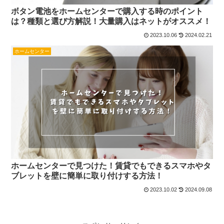
ボタン電池をホームセンターで購入する時のポイント
は？種類と選び方解説！大量購入はネットがオススメ！
2023.10.06
2024.02.21
ホームセンター
ホームセンターで見つけた！賃貸でもできるスマホやタ
ブレットを壁に簡単に取り付けする方法！
2023.10.02
2024.09.08