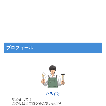
プロフィール
たろすけ
初めまして！
この度は当ブログをご覧いただき