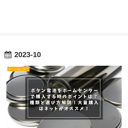
2023-10
ホームセンター