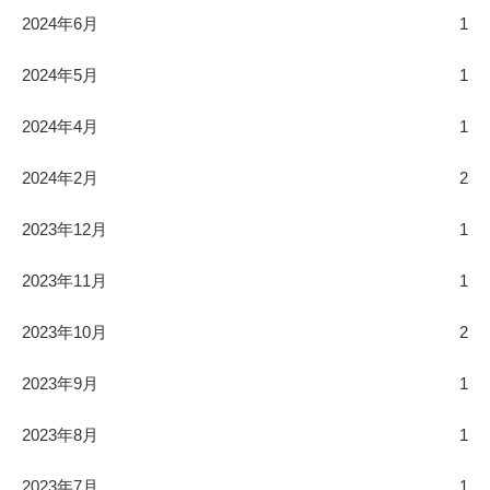
2024年6月
1
2024年5月
1
2024年4月
1
2024年2月
2
2023年12月
1
2023年11月
1
2023年10月
2
2023年9月
1
2023年8月
1
2023年7月
1