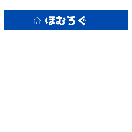
ホームセンターの活用術と裏技紹介！