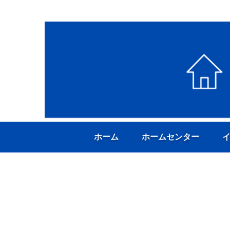
ホーム
ホームセンター