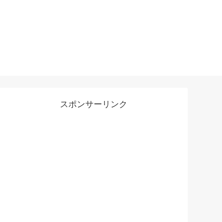
スポンサーリンク