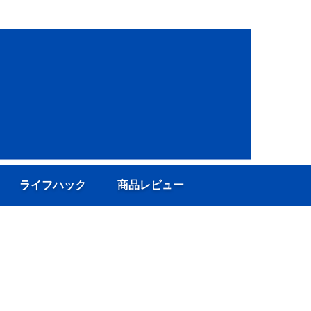
ライフハック
商品レビュー