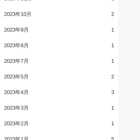
2023年10月
2
2023年9月
1
2023年8月
1
2023年7月
1
2023年5月
2
2023年4月
3
2023年3月
1
2023年2月
1
2023年1月
5