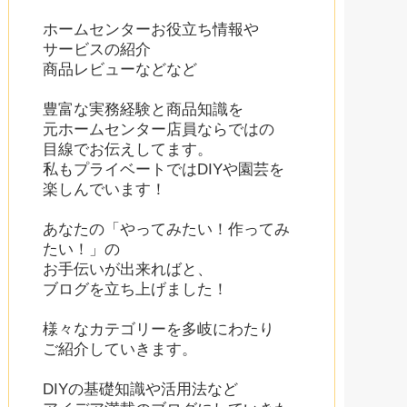
ホームセンターお役立ち情報や
サービスの紹介
商品レビューなどなど
豊富な実務経験と商品知識を
元ホームセンター店員ならではの
目線でお伝えしてます。
私もプライベートではDIYや園芸を
楽しんでいます！
あなたの「やってみたい！作ってみ
たい！」の
お手伝いが出来ればと、
ブログを立ち上げました！
様々なカテゴリーを多岐にわたり
ご紹介していきます。
DIYの基礎知識や活用法など