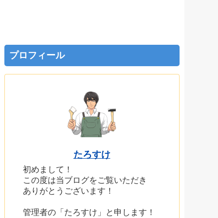
プロフィール
たろすけ
初めまして！
この度は当ブログをご覧いただき
ありがとうございます！
管理者の「たろすけ」と申します！