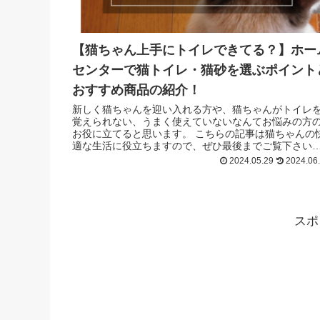
【猫ちゃん上手にトイレできてる？】ホー
センターで猫トイレ・猫砂を選ぶポイント
おすすめ商品の紹介！
新しく猫ちゃんを迎い入れる方や、猫ちゃんがトイレ
覚えられない、うまく使えていないなんてお悩みの方
お役に立てると思います。 こちらの記事は猫ちゃんの
適な生活に役立ちますので、ぜひ最後までご覧下さい
せ！
2024.05.29
2024.06
スポ