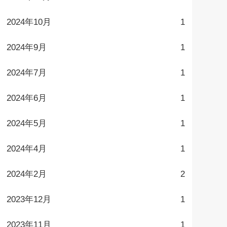
2024年10月
1
2024年9月
1
2024年7月
1
2024年6月
1
2024年5月
1
2024年4月
1
2024年2月
2
2023年12月
1
2023年11月
1