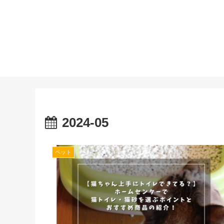
2024-05
ペット