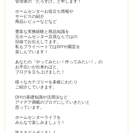
管理者の「たろすけ」と申します！
ホームセンターお役立ち情報や
サービスの紹介
商品レビューなどなど
豊富な実務経験と商品知識を
元ホームセンター店員ならではの
目線でお伝えしてます。
私もプライベートではDIYや園芸を
楽しんでいます！
あなたの「やってみたい！作ってみたい！」の
お手伝いが出来ればと、
ブログを立ち上げました！
様々なカテゴリーを多岐にわたり
ご紹介していきます。
DIYの基礎知識や活用法など
アイデア満載のブログにしていきたいと
思っています。
ホームセンターライフを
みんなで楽しみましょう！
皆さまどうぞよろしく