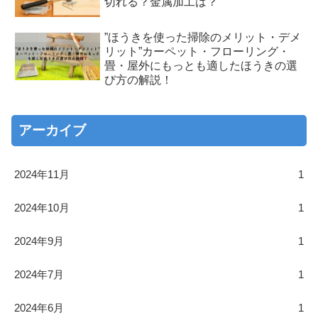
切れる？金属加工は？
”ほうきを使った掃除のメリット・デメ
リット”カーペット・フローリング・
畳・屋外にもっとも適したほうきの選
び方の解説！
アーカイブ
2024年11月
1
2024年10月
1
2024年9月
1
2024年7月
1
2024年6月
1