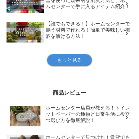
曹を使った効果的な消臭方法と、ホー
ムセンターで手に入るアイテム紹介！
【誰でもできる！】ホームセンターで
揃う材料で作れる！簡単で美味しい梅
酒を漬ける方法！
もっと見る
商品レビュー
ホームセンター店員が教える！トイレ
ットペーパーの種類と日常生活に役立
つ選び方を徹底解説！
ホームセンターで見つけた！賃貸でも