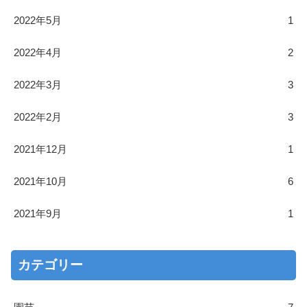
2022年5月
1
2022年4月
2
2022年3月
3
2022年2月
3
2021年12月
1
2021年10月
6
2021年9月
1
カテゴリー