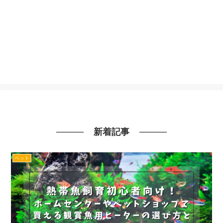
新着記事
ペット