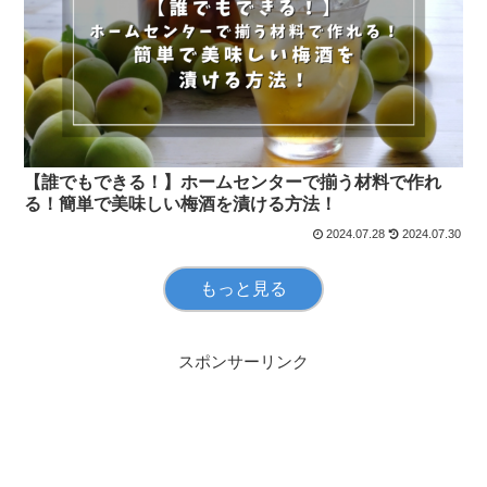
【誰でもできる！】ホームセンターで揃う材料で作れ
る！簡単で美味しい梅酒を漬ける方法！
2024.07.28
2024.07.30
もっと見る
スポンサーリンク