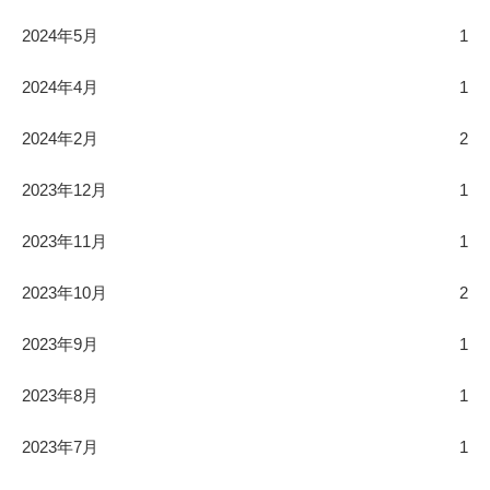
2024年5月
1
2024年4月
1
2024年2月
2
2023年12月
1
2023年11月
1
2023年10月
2
2023年9月
1
2023年8月
1
2023年7月
1