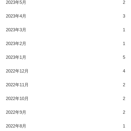
2023年5月
2
2023年4月
3
2023年3月
1
2023年2月
1
2023年1月
5
2022年12月
4
2022年11月
2
2022年10月
2
2022年9月
2
2022年8月
1