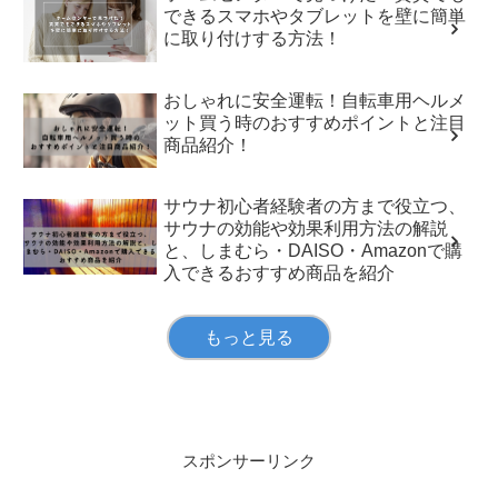
できるスマホやタブレットを壁に簡単
に取り付けする方法！
おしゃれに安全運転！自転車用ヘルメ
ット買う時のおすすめポイントと注目
商品紹介！
サウナ初心者経験者の方まで役立つ、
サウナの効能や効果利用方法の解説
と、しまむら・DAISO・Amazonで購
入できるおすすめ商品を紹介
もっと見る
スポンサーリンク