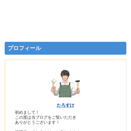
プロフィール
たろすけ
初めまして！
この度は当ブログをご覧いただき
ありがとうございます！