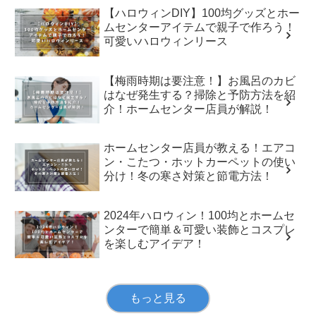
【ハロウィンDIY】100均グッズとホー
ムセンターアイテムで親子で作ろう！
可愛いハロウィンリース
【梅雨時期は要注意！】お風呂のカビ
はなぜ発生する？掃除と予防方法を紹
介！ホームセンター店員が解説！
ホームセンター店員が教える！エアコ
ン・こたつ・ホットカーペットの使い
分け！冬の寒さ対策と節電方法！
2024年ハロウィン！100均とホームセ
ンターで簡単＆可愛い装飾とコスプレ
を楽しむアイデア！
もっと見る