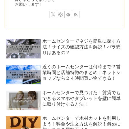
お願いします！
ホームセンターでネジを簡単に探す方
法！サイズの確認方法を解説！バラ売
りはあるの？
近くのホームセンターは何時まで？営
業時間と店舗特徴のまとめ！ネットシ
ョップなら２４時間買い物できる！
ホームセンターで見つけた！賃貸でも
できるスマホやタブレットを壁に簡単
に取り付けする方法！
ホームセンターで木材カットを利用し
よう！料金や注文方法を解説！斜めに