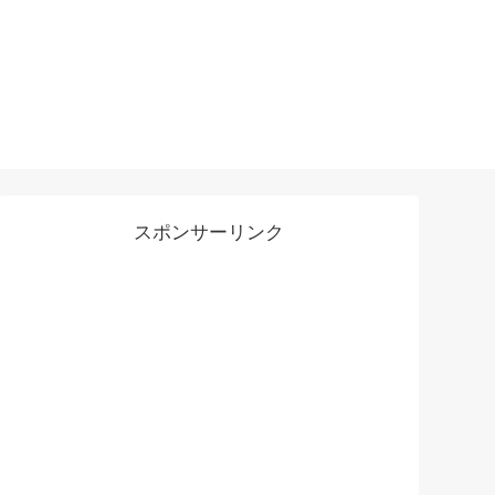
スポンサーリンク