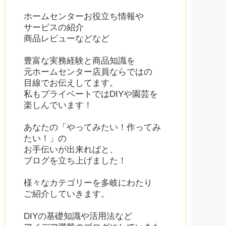
ホームセンターお役立ち情報や
サービスの紹介
商品レビューなどなど
豊富な実務経験と商品知識を
元ホームセンター店員ならではの
目線でお伝えしてます。
私もプライベートではDIYや園芸を
楽しんでいます！
あなたの「やってみたい！作ってみ
たい！」の
お手伝いが出来ればと、
ブログを立ち上げました！
様々なカテゴリーを多岐にわたり
ご紹介していきます。
DIYの基礎知識や活用法など