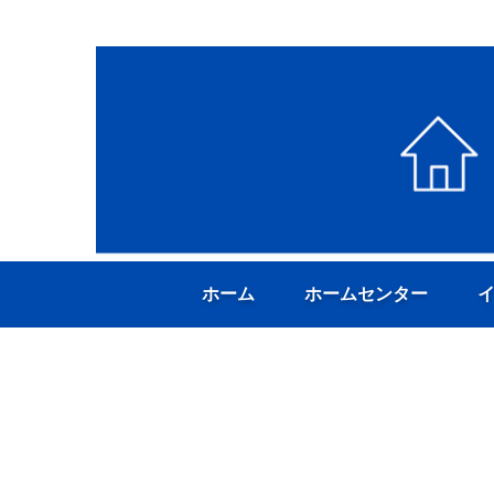
ホーム
ホームセンター