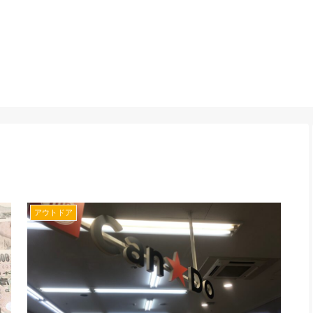
アウトドア