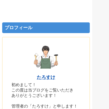
プロフィール
たろすけ
初めまして！
この度は当ブログをご覧いただき
ありがとうございます！
管理者の「たろすけ」と申します！