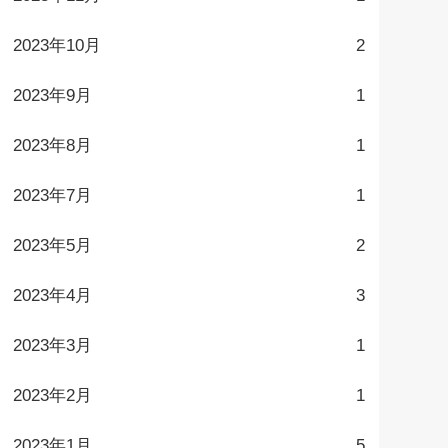
2023年10月
2
2023年9月
1
2023年8月
1
2023年7月
1
2023年5月
2
2023年4月
3
2023年3月
1
2023年2月
1
2023年1月
5