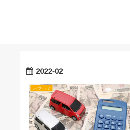
2022-02
ライフハック