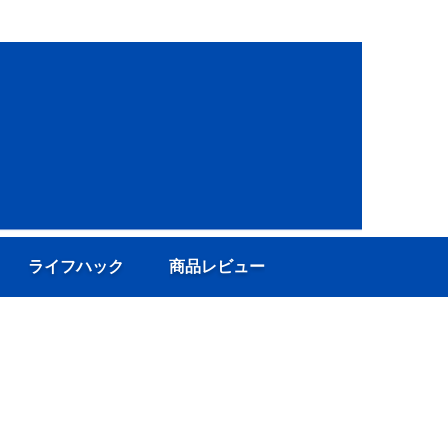
ライフハック
商品レビュー