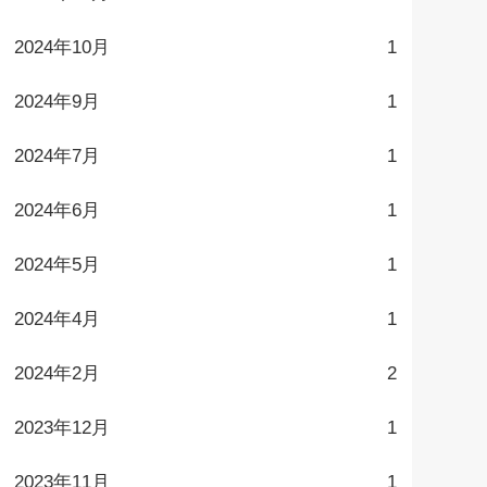
2024年10月
1
2024年9月
1
2024年7月
1
2024年6月
1
2024年5月
1
2024年4月
1
2024年2月
2
2023年12月
1
2023年11月
1