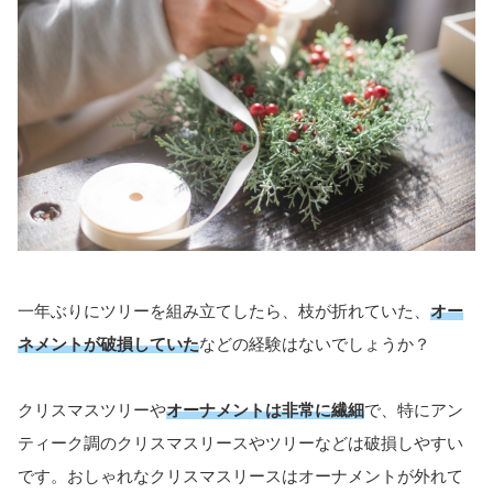
一年ぶりにツリーを組み立てしたら、枝が折れていた、
オー
ネメントが破損していた
などの経験はないでしょうか？
クリスマスツリーや
オーナメントは非常に繊細
で、特にアン
ティーク調のクリスマスリースやツリーなどは破損しやすい
です。おしゃれなクリスマスリースはオーナメントが外れて