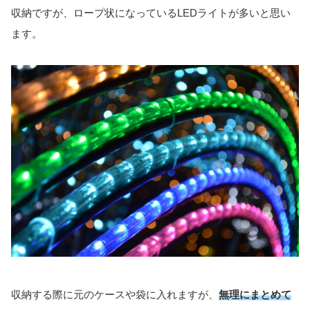
収納ですが、ロープ状になっているLEDライトが多いと思い
ます。
収納する際に元のケースや袋に入れますが、
無理にまとめて