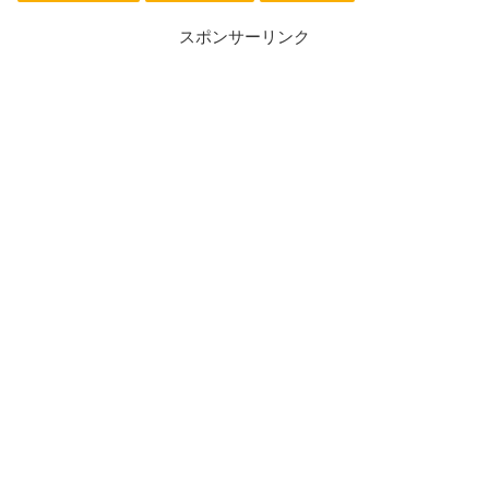
スポンサーリンク