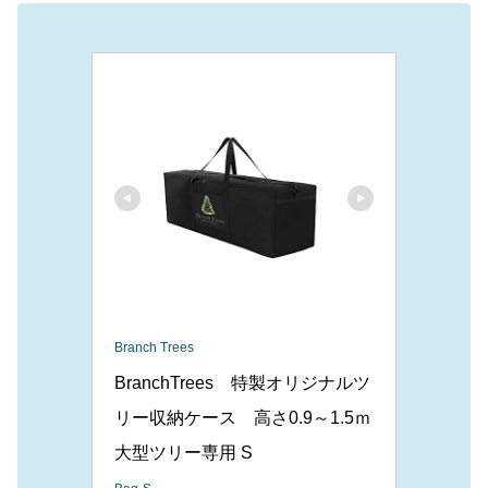
Branch Trees
BranchTrees　特製オリジナルツ
リー収納ケース　高さ0.9～1.5ｍ
大型ツリー専用 S