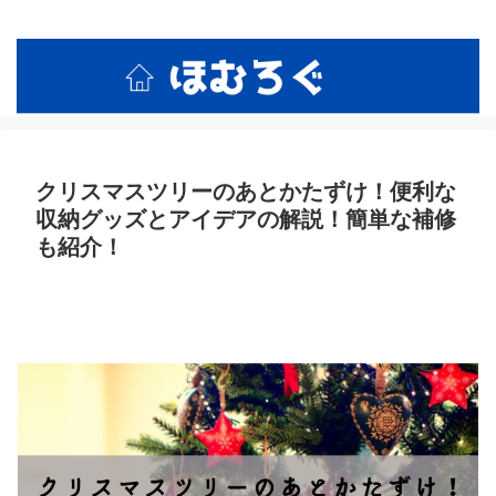
ホームセンターの活用術と裏技紹介！
クリスマスツリーのあとかたずけ！便利な
収納グッズとアイデアの解説！簡単な補修
も紹介！