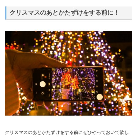
クリスマスのあとかたずけをする前に！
クリスマスのあとかたずけをする前にぜひやっておいて欲し