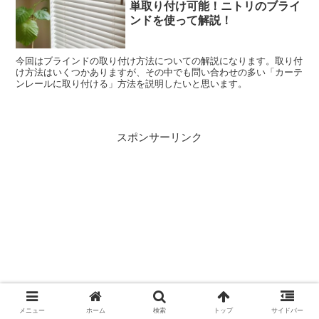
単取り付け可能！ニトリのブライ
ンドを使って解説！
今回はブラインドの取り付け方法についての解説になります。取り付
け方法はいくつかありますが、その中でも問い合わせの多い「カーテ
ンレールに取り付ける」方法を説明したいと思います。
スポンサーリンク
メニュー
ホーム
検索
トップ
サイドバー