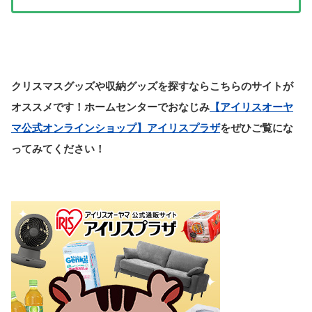
クリスマスグッズや収納グッズを探すならこちらのサイトが
オススメです！ホームセンターでおなじみ
【アイリスオーヤ
マ公式オンラインショップ】アイリスプラザ
をぜひご覧にな
ってみてください！