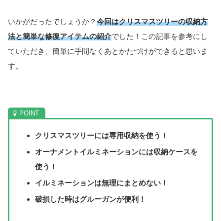
いかがだったでしょうか？
今回はクリスマスツリーの収納方
法と簡単な修復アイテムの紹介
でした！この記事を参考にし
ていただき、簡単に手間なくあとかたづけができると思いま
す。
クリスマスツリーには専用収納を使う！
オーナメントイルミネーションには収納ケースを
使う！
イルミネーションは無理にまとめない！
破損した時はグルーガンが便利！