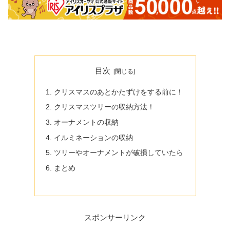
目次
クリスマスのあとかたずけをする前に！
クリスマスツリーの収納方法！
オーナメントの収納
イルミネーションの収納
ツリーやオーナメントが破損していたら
まとめ
スポンサーリンク