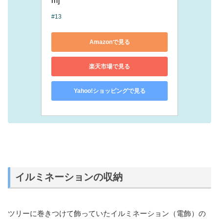
m]
#13
Amazonで見る
楽天市場で見る
Yahoo!ショッピングで見る
イルミネーションの収納
ツリーに巻きつけて飾っていたイルミネーション（電飾）の