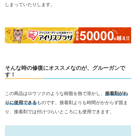
しまっていたりします。
そんな時の修復にオススメなのが、グルーガンで
す！
この商品はロウソクのような樹脂を熱で溶かし、
接着剤がわ
りに使用できる
ものです。接着剤よりも時間がかからず固ま
り、接着剤では付けづらいところにも使用できます。