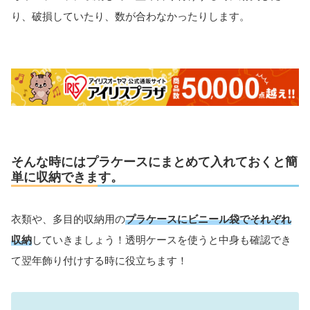
り、破損していたり、数が合わなかったりします。
そんな時にはプラケースにまとめて入れておくと簡
単に収納できます。
衣類や、多目的収納用の
プラケースにビニール袋でそれぞれ
収納
していきましょう！透明ケースを使うと中身も確認でき
て翌年飾り付けする時に役立ちます！