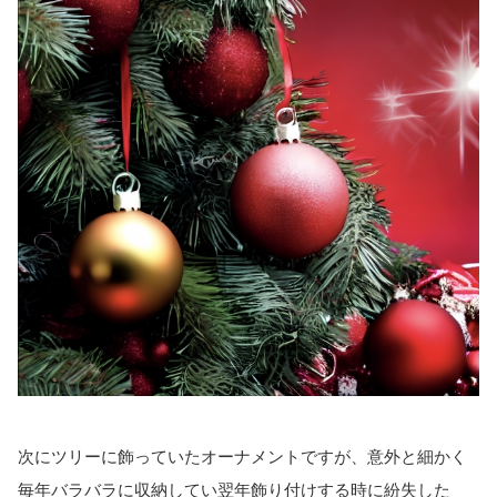
次にツリーに飾っていたオーナメントですが、意外と細かく
毎年バラバラに収納してい翌年飾り付けする時に紛失した