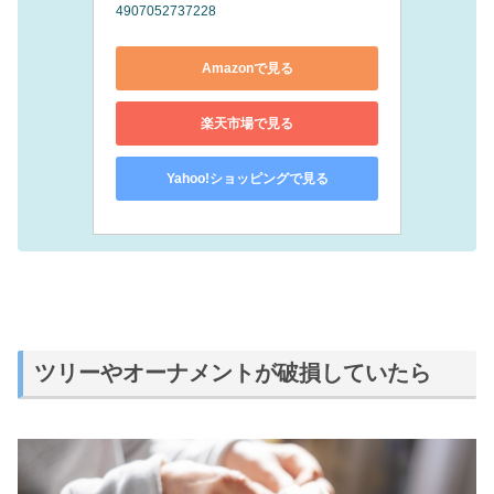
4907052737228
Amazonで見る
楽天市場で見る
Yahoo!ショッピングで見る
ツリーやオーナメントが破損していたら