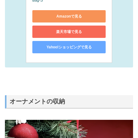
Bag-S
Amazonで見る
楽天市場で見る
Yahoo!ショッピングで見る
オーナメントの収納