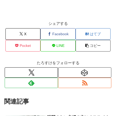
シェアする
X
Facebook
はてブ
Pocket
LINE
コピー
たろすけをフォローする
関連記事