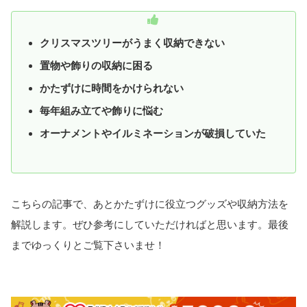
クリスマスツリーがうまく収納できない
置物や飾りの収納に困る
かたずけに時間をかけられない
毎年組み立てや飾りに悩む
オーナメントやイルミネーションが破損していた
こちらの記事で、あとかたずけに役立つグッズや収納方法を
解説します。ぜひ参考にしていただければと思います。最後
までゆっくりとご覧下さいませ！