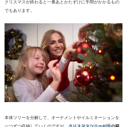
クリスマスが終わると一番あとかたずけに手間がかかるもの
でもあります。
本体ツリーを分解して、オーナメントやイルミネーションを
一つずつ収納していくのですが、
クリスマスツリーが元の箱