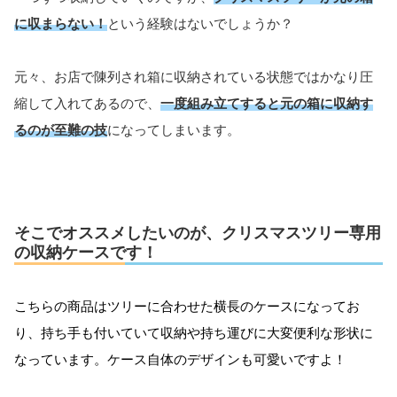
に収まらない！
という経験はないでしょうか？
元々、お店で陳列され箱に収納されている状態ではかなり圧
縮して入れてあるので、
一度組み立てすると元の箱に収納す
るのが至難の技
になってしまいます。
そこでオススメしたいのが、クリスマスツリー専用
の収納ケースです！
こちらの商品はツリーに合わせた横長のケースになってお
り、持ち手も付いていて収納や持ち運びに大変便利な形状に
なっています。ケース自体のデザインも可愛いですよ！