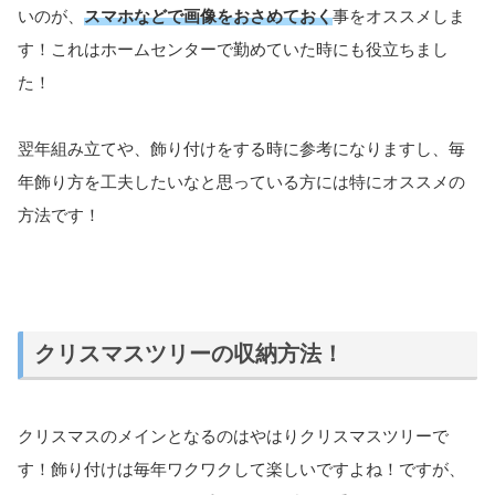
いのが、
スマホなどで画像をおさめておく
事をオススメしま
す！これはホームセンターで勤めていた時にも役立ちまし
た！
翌年組み立てや、飾り付けをする時に参考になりますし、毎
年飾り方を工夫したいなと思っている方には特にオススメの
方法です！
クリスマスツリーの収納方法！
クリスマスのメインとなるのはやはりクリスマスツリーで
す！飾り付けは毎年ワクワクして楽しいですよね！ですが、