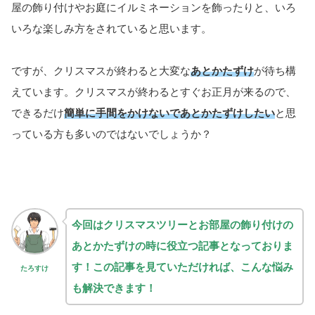
屋の飾り付けやお庭にイルミネーションを飾ったりと、いろ
いろな楽しみ方をされていると思います。
ですが、クリスマスが終わると大変な
あとかたずけ
が待ち構
えています。クリスマスが終わるとすぐお正月が来るので、
できるだけ
簡単に手間をかけないであとかたずけしたい
と思
っている方も多いのではないでしょうか？
今回はクリスマスツリーとお部屋の飾り付けの
あとかたずけの時に
役立つ記事となっておりま
す！
この記事を見ていただければ、こんな悩み
たろすけ
も解決できます！