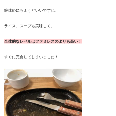
箸休めにちょうどいいですね。
ライス、スープも美味しく、
全体的なレベルはファミレスのよりも高い！
すぐに完食してしまいました！