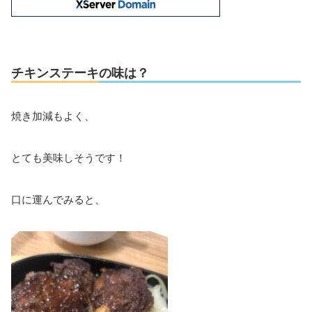
チキンステーキの味は？
焼き加減もよく、
とても美味しそうです！
口に運んでみると、