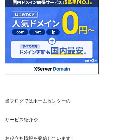
当ブログではホームセンターの
サービス紹介や、
お役立ち情報を発信しています！