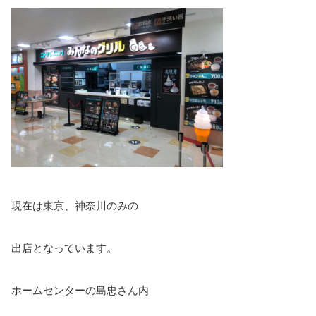
現在は東京、神奈川のみの
出店となっています。
ホームセンターの島忠さん内