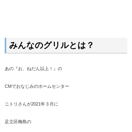
みんなのグリルとは？
あの『お、ねだん以上！』の
CMでおなじみのホームセンター
ニトリさんが2021年３月に
足立区梅島の