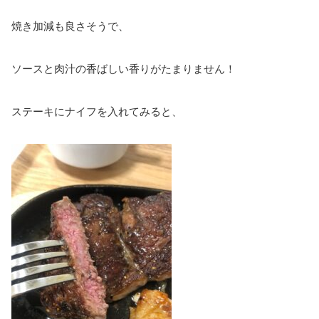
焼き加減も良さそうで、
ソースと肉汁の香ばしい香りがたまりません！
ステーキにナイフを入れてみると、