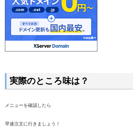
実際のところ味は？
メニューを確認したら
早速注文に行きましょう！