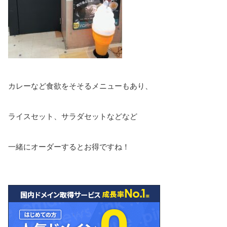
カレーなど食欲をそそるメニューもあり、
ライスセット、サラダセットなどなど
一緒にオーダーするとお得ですね！