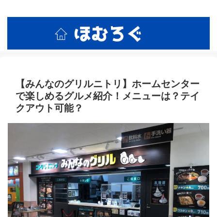
ホームセンターの活用術と裏技紹介！
【みんなのグリルニトリ】ホームセンター
で楽しめるグルメ紹介！メニューは？テイ
クアウト可能？