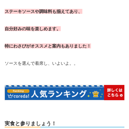
ステーキソースや調味料も揃えてあり、
自分好みの味を楽しめます。
特にわさびがオススメと案内もありました！
ソースを選んで着席し、いよいよ。。
実食と参りましょう！