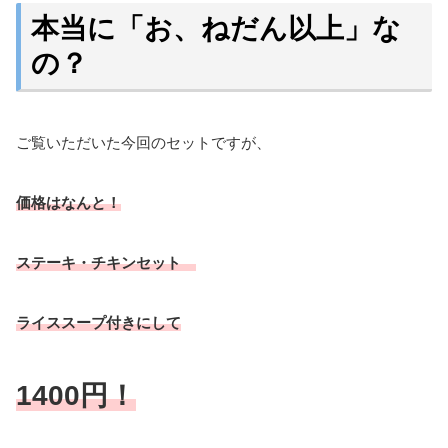
本当に「お、ねだん以上」な
の？
ご覧いただいた今回のセットですが、
価格はなんと！
ステーキ・チキンセット
ライススープ付きにして
1400円！