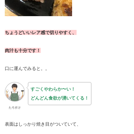
ちょうどいいレア感で切りやすく、
肉汁も十分です！
口に運んでみると。。
すごくやわらか〜い！
どんどん食欲が湧いてくる！
たろすけ
表面はしっかり焼き目がついていて、