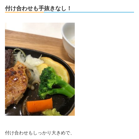
付け合わせも手抜きなし！
付け合わせもしっかり大きめで、