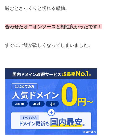
噛むとさっくりと切れる感触。
合わせたオニオンソースと相性良かったです！
すぐにご飯が欲しくなってしまいました。