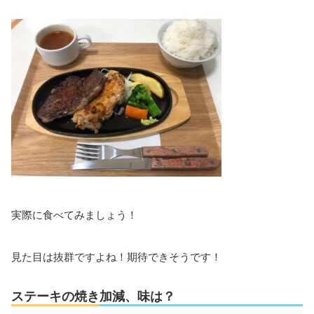
実際に食べてみましょう！
見た目は抜群ですよね！期待できそうです！
ステーキの焼き加減、味は？