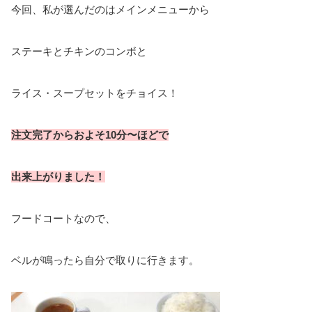
今回、私が選んだのはメインメニューから
ステーキとチキンのコンボと
ライス・スープセットをチョイス！
注文完了からおよそ10分〜ほどで
出来上がりました！
フードコートなので、
ベルが鳴ったら自分で取りに行きます。