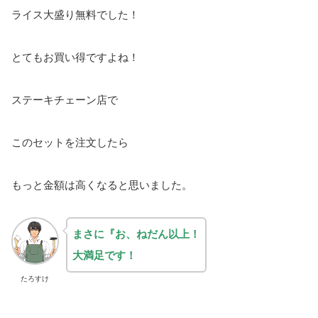
ライス大盛り無料でした！
とてもお買い得ですよね！
ステーキチェーン店で
このセットを注文したら
もっと金額は高くなると思いました。
まさに『お、ねだん以上！
大満足です！
たろすけ