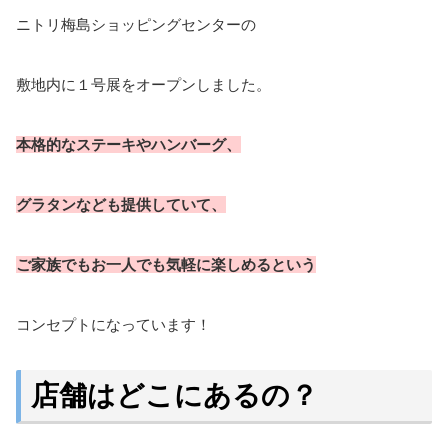
ニトリ梅島ショッピングセンターの
敷地内に１号展をオープンしました。
本格的なステーキやハンバーグ、
グラタンなども提供していて、
ご家族でもお一人でも気軽に楽しめるという
コンセプトになっています！
店舗はどこにあるの？