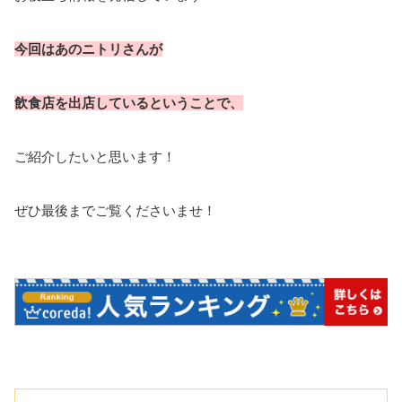
今回はあのニトリさんが
飲食店を出店しているということで、
ご紹介したいと思います！
ぜひ最後までご覧くださいませ！