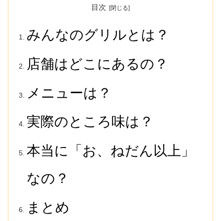
目次
みんなのグリルとは？
店舗はどこにあるの？
メニューは？
実際のところ味は？
本当に「お、ねだん以上」
なの？
まとめ