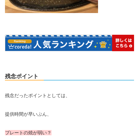
残念ポイント
残念だったポイントとしては、
提供時間が早いぶん、
プレートの焼が弱い？