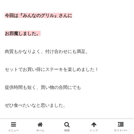
今回は『みんなのグリル』さんに
お邪魔しました。
肉質もかなりよく、付け合わせにも満足。
セットでお買い得にステーキを楽しめました！
提供時間も短く、買い物の合間にでも
ぜひ食べたいなと思いました。
ご家族でもお一人でもオススメ！
メニュー
ホーム
検索
トップ
サイドバー