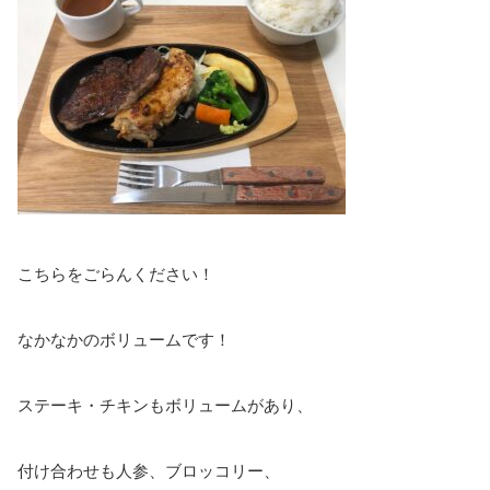
こちらをごらんください！
なかなかのボリュームです！
ステーキ・チキンもボリュームがあり、
付け合わせも人参、ブロッコリー、