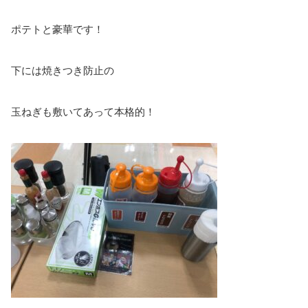
ポテトと豪華です！
下には焼きつき防止の
玉ねぎも敷いてあって本格的！