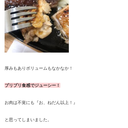
厚みもありボリュームもなかなか！
プリプリ食感でジューシー！
お肉は不覚にも『お、ねだん以上！』
と思ってしまいました。