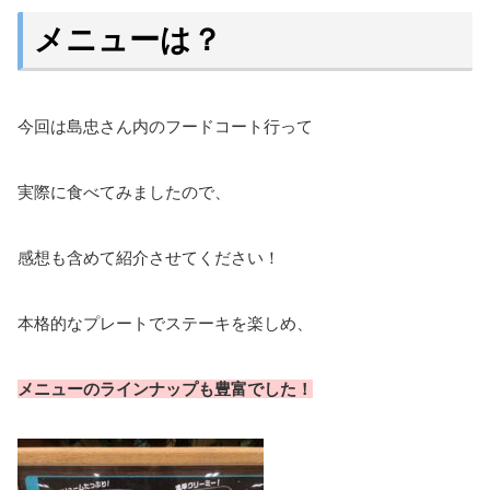
メニューは？
今回は島忠さん内のフードコート行って
実際に食べてみましたので、
感想も含めて紹介させてください！
本格的なプレートでステーキを楽しめ、
メニューのラインナップも豊富でした！