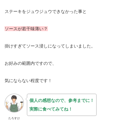
ステーキをジュウジュウできなかった事と
ソースが若干味薄い？
掛けすぎてソース浸しになってしまいました。
お好みの範囲内ですので、
気にならない程度です！
個人の感想なので、参考までに！
実際に食べてみてね！
たろすけ